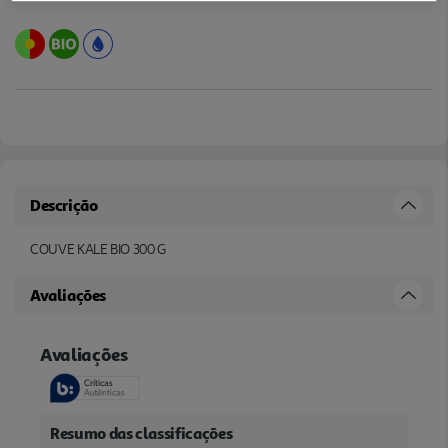
Descrição
COUVE KALE BIO 300 G
Avaliações