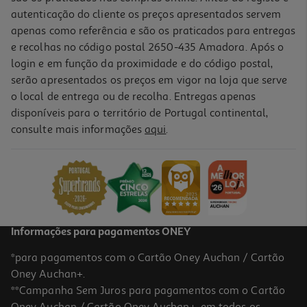
autenticação do cliente os preços apresentados servem
apenas como referência e são os praticados para entregas
e recolhas no código postal 2650-435 Amadora. Após o
login e em função da proximidade e do código postal,
serão apresentados os preços em vigor na loja que serve
o local de entrega ou de recolha. Entregas apenas
disponíveis para o território de Portugal continental,
consulte mais informações
aqui
.
Informações para pagamentos ONEY
*para pagamentos com o Cartão Oney Auchan / Cartão
Oney Auchan+.
**Campanha Sem Juros para pagamentos com o Cartão