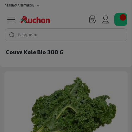
RESERVAR
ENTREGA
Pesquisar
Couve Kale Bio 300 G