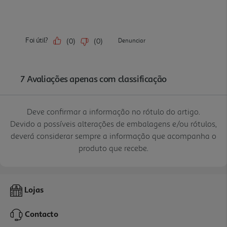
Deve confirmar a informação no rótulo do artigo.
Devido a possíveis alterações de embalagens e/ou rótulos,
deverá considerar sempre a informação que acompanha o
produto que recebe.
Lojas
Contacto