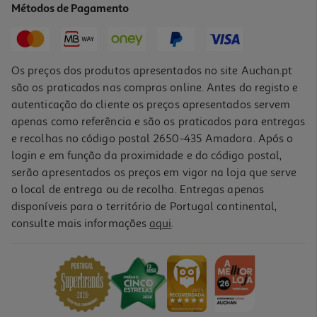
Métodos de Pagamento
Os preços dos produtos apresentados no site Auchan.pt
são os praticados nas compras online. Antes do registo e
autenticação do cliente os preços apresentados servem
apenas como referência e são os praticados para entregas
e recolhas no código postal 2650-435 Amadora. Após o
login e em função da proximidade e do código postal,
serão apresentados os preços em vigor na loja que serve
o local de entrega ou de recolha. Entregas apenas
disponíveis para o território de Portugal continental,
consulte mais informações
aqui
.