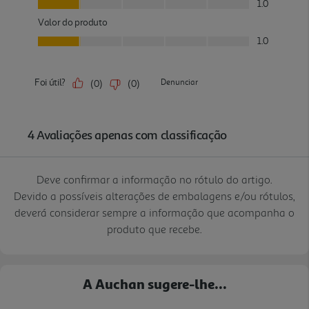
Deve confirmar a informação no rótulo do artigo.
Devido a possíveis alterações de embalagens e/ou rótulos,
deverá considerar sempre a informação que acompanha o
produto que recebe.
A Auchan sugere-lhe...