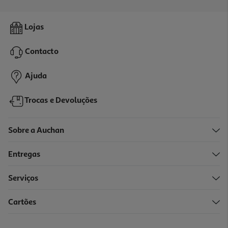
Lojas
Contacto
Ajuda
Trocas e Devoluções
Sobre a Auchan
Entregas
Serviços
Cartões