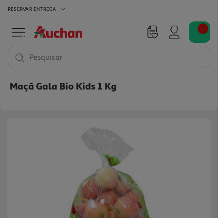
RESERVAR
ENTREGA
Pesquisar
Maçã Gala Bio Kids 1 Kg