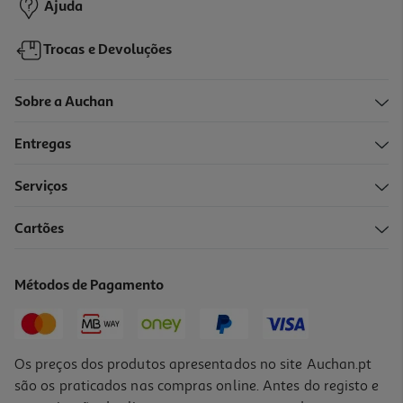
Ajuda
Trocas e Devoluções
Sobre a Auchan
Entregas
Serviços
Cartões
Métodos de Pagamento
Os preços dos produtos apresentados no site Auchan.pt
são os praticados nas compras online. Antes do registo e