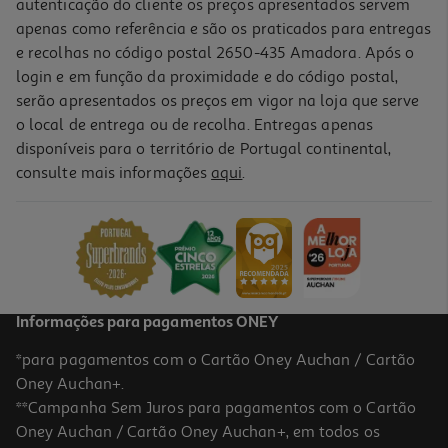
autenticação do cliente os preços apresentados servem
apenas como referência e são os praticados para entregas
e recolhas no código postal 2650-435 Amadora. Após o
login e em função da proximidade e do código postal,
serão apresentados os preços em vigor na loja que serve
o local de entrega ou de recolha. Entregas apenas
disponíveis para o território de Portugal continental,
consulte mais informações
aqui
.
Informações para pagamentos ONEY
*para pagamentos com o Cartão Oney Auchan / Cartão
Oney Auchan+.
**Campanha Sem Juros para pagamentos com o Cartão
Oney Auchan / Cartão Oney Auchan+, em todos os