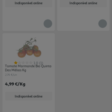
Indisponível online
Indisponível online
1.0
(1)
Tomate Marmande Bio Quinta
Das Mélias Kg
2.74 €/un
4,99 €
/Kg
Indisponível online