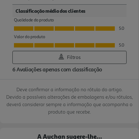
Deve confirmar a informação no rótulo do artigo.
Devido a possíveis alterações de embalagens e/ou rótulos,
deverá considerar sempre a informação que acompanha o
produto que recebe.
A Auchan sugere-lhe...