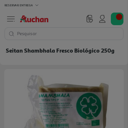
RESERVAR
ENTREGA
Pesquisar
Seitan Shambhala Fresco Biológico 250g