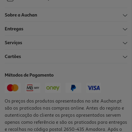
Sobre a Auchan
Entregas
Serviços
Cartões
Métodos de Pagamento
Os preços dos produtos apresentados no site Auchan.pt
são os praticados nas compras online. Antes do registo e
autenticação do cliente os preços apresentados servem
apenas como referência e são os praticados para entregas
e recolhas no código postal 2650-435 Amadora. Após o