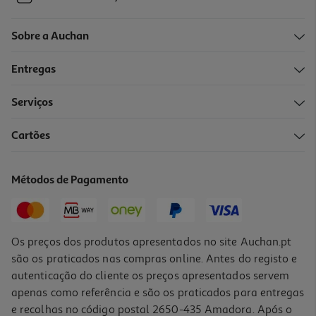
Sobre a Auchan
Entregas
Serviços
Cartões
Métodos de Pagamento
Os preços dos produtos apresentados no site Auchan.pt
são os praticados nas compras online. Antes do registo e
autenticação do cliente os preços apresentados servem
apenas como referência e são os praticados para entregas
e recolhas no código postal 2650-435 Amadora. Após o