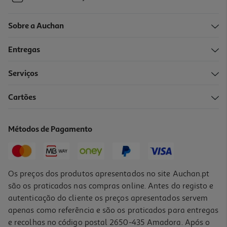
Sobre a Auchan
Entregas
Serviços
Cartões
Métodos de Pagamento
Os preços dos produtos apresentados no site Auchan.pt
são os praticados nas compras online. Antes do registo e
autenticação do cliente os preços apresentados servem
apenas como referência e são os praticados para entregas
e recolhas no código postal 2650-435 Amadora. Após o