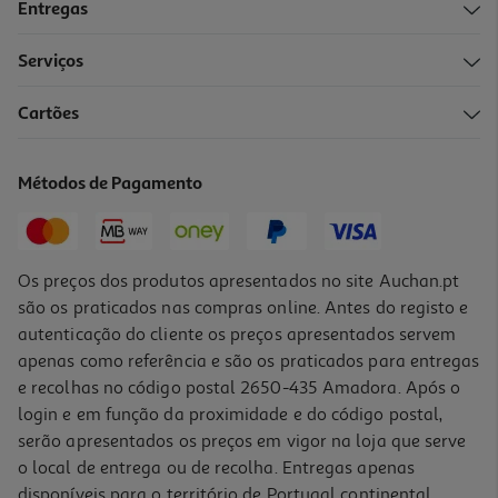
Entregas
Serviços
Cartões
Métodos de Pagamento
Os preços dos produtos apresentados no site Auchan.pt
são os praticados nas compras online. Antes do registo e
autenticação do cliente os preços apresentados servem
apenas como referência e são os praticados para entregas
e recolhas no código postal 2650-435 Amadora. Após o
login e em função da proximidade e do código postal,
serão apresentados os preços em vigor na loja que serve
o local de entrega ou de recolha. Entregas apenas
disponíveis para o território de Portugal continental,