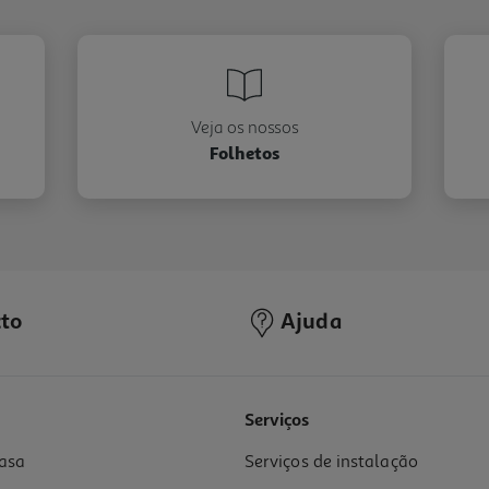
Veja os nossos
Folhetos
to
Ajuda
Serviços
asa
Serviços de instalação