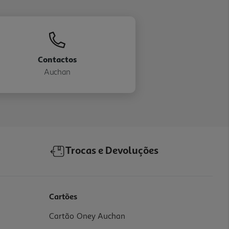
Contactos
Auchan
Trocas e Devoluções
Cartões
Cartão Oney Auchan