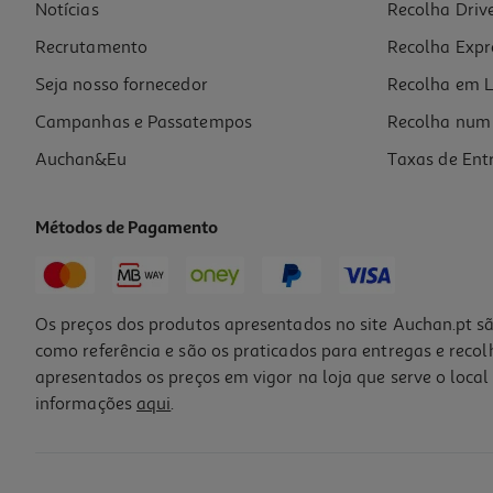
Notícias
Recolha Driv
Recrutamento
Recolha Expr
Seja nosso fornecedor
Recolha em L
Campanhas e Passatempos
Recolha num 
Auchan&Eu
Taxas de Ent
Métodos de Pagamento
Os preços dos produtos apresentados no site Auchan.pt sã
como referência e são os praticados para entregas e reco
apresentados os preços em vigor na loja que serve o local 
informações
aqui
.