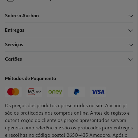
Sobre a Auchan
Entregas
Serviços
Cartões
Métodos de Pagamento
Os preços dos produtos apresentados no site Auchan.pt
são os praticados nas compras online. Antes do registo e
autenticação do cliente os preços apresentados servem
apenas como referência e são os praticados para entregas
e recolhas no código postal 2650-435 Amadora. Após o