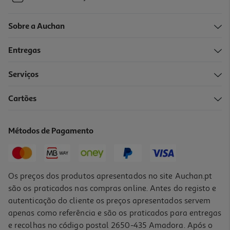
Sobre a Auchan
Entregas
Serviços
Cartões
Métodos de Pagamento
Os preços dos produtos apresentados no site Auchan.pt
são os praticados nas compras online. Antes do registo e
autenticação do cliente os preços apresentados servem
apenas como referência e são os praticados para entregas
e recolhas no código postal 2650-435 Amadora. Após o