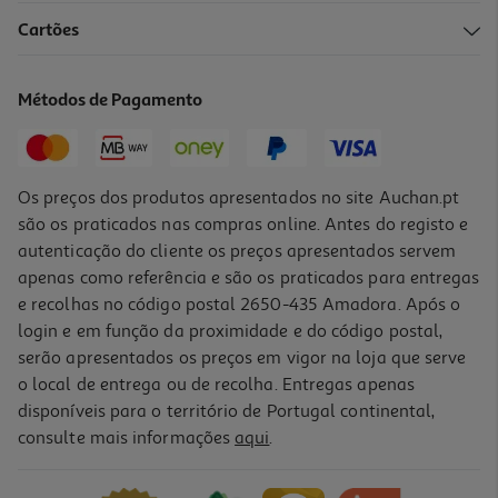
Cartões
Métodos de Pagamento
Os preços dos produtos apresentados no site Auchan.pt
são os praticados nas compras online. Antes do registo e
autenticação do cliente os preços apresentados servem
apenas como referência e são os praticados para entregas
e recolhas no código postal 2650-435 Amadora. Após o
login e em função da proximidade e do código postal,
serão apresentados os preços em vigor na loja que serve
o local de entrega ou de recolha. Entregas apenas
disponíveis para o território de Portugal continental,
consulte mais informações
aqui
.