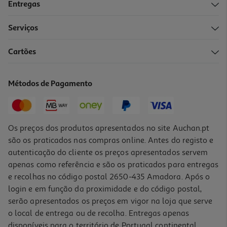
Entregas
Serviços
Cartões
Métodos de Pagamento
Os preços dos produtos apresentados no site Auchan.pt
são os praticados nas compras online. Antes do registo e
autenticação do cliente os preços apresentados servem
apenas como referência e são os praticados para entregas
e recolhas no código postal 2650-435 Amadora. Após o
login e em função da proximidade e do código postal,
serão apresentados os preços em vigor na loja que serve
o local de entrega ou de recolha. Entregas apenas
disponíveis para o território de Portugal continental,