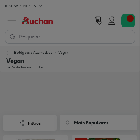
RESERVAR
ENTREGA
Pesquisar
Biológicos e Alternativas
Vegan
Vegan
1 - 24 de 144 resultados
Mais Populares
Filtros