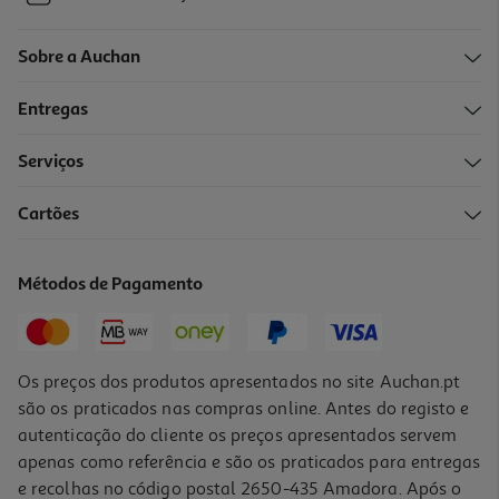
Sobre a Auchan
Entregas
Serviços
Cartões
Métodos de Pagamento
Os preços dos produtos apresentados no site Auchan.pt
são os praticados nas compras online. Antes do registo e
autenticação do cliente os preços apresentados servem
apenas como referência e são os praticados para entregas
e recolhas no código postal 2650-435 Amadora. Após o