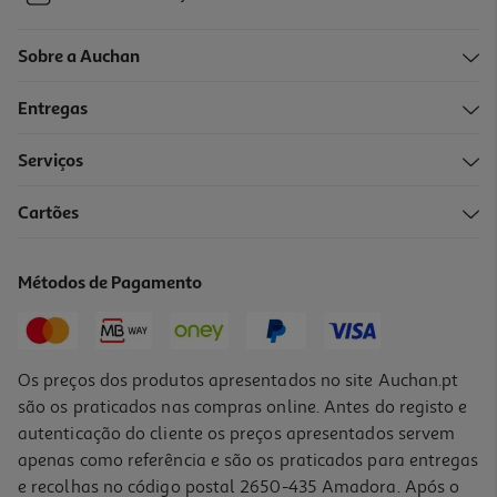
Sobre a Auchan
Entregas
Serviços
Cartões
Métodos de Pagamento
Os preços dos produtos apresentados no site Auchan.pt
são os praticados nas compras online. Antes do registo e
autenticação do cliente os preços apresentados servem
apenas como referência e são os praticados para entregas
e recolhas no código postal 2650-435 Amadora. Após o