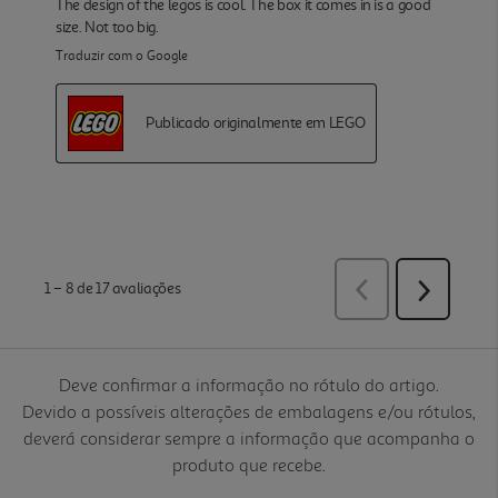
Deve confirmar a informação no rótulo do artigo.
Devido a possíveis alterações de embalagens e/ou rótulos,
deverá considerar sempre a informação que acompanha o
produto que recebe.