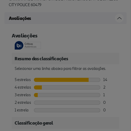
CITY POLICE 60479
Avaliações