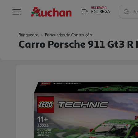
RESERVAR
ENTREGA
Pe
Brinquedos
Brinquedos de Construção
Carro Porsche 911 Gt3 R