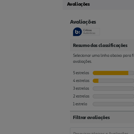
Avaliações