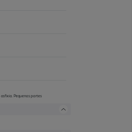
asfixia. Pequenas partes