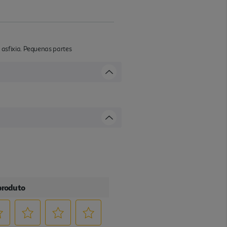
asfixia. Pequenas partes