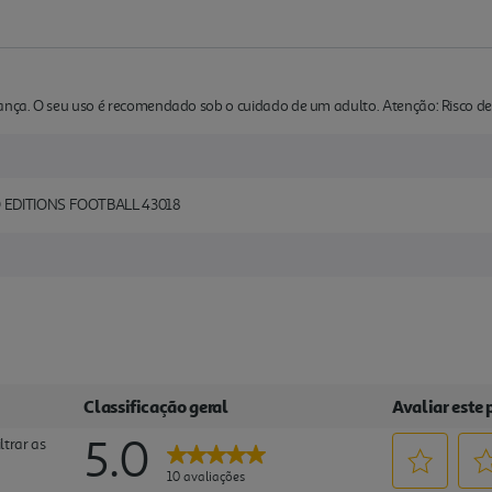
ça. O seu uso é recomendado sob o cuidado de um adulto. Atenção: Risco de 
EDITIONS FOOTBALL 43018