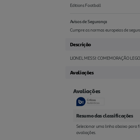
Editions Football
Avisos de Segurança
Cumpre as normas europeias de seguran
Descrição
LIONEL MESSI: COMEMORAÇÃO LEGO 
Avaliações