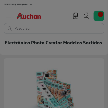
RESERVAR
ENTREGA
Pesquisar
Electrónica Photo Creator Modelos Sortidos