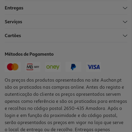
Entregas
Serviços
Cartões
Walkie Talkies Canal Toys
49.99 €/un
Métodos de Pagamento
49,99 €
Os preços dos produtos apresentados no site Auchan.pt
são os praticados nas compras online. Antes do registo e
autenticação do cliente os preços apresentados servem
apenas como referência e são os praticados para entregas
e recolhas no código postal 2650-435 Amadora. Após o
login e em função da proximidade e do código postal,
serão apresentados os preços em vigor na loja que serve
o local de entrega ou de recolha. Entregas apenas