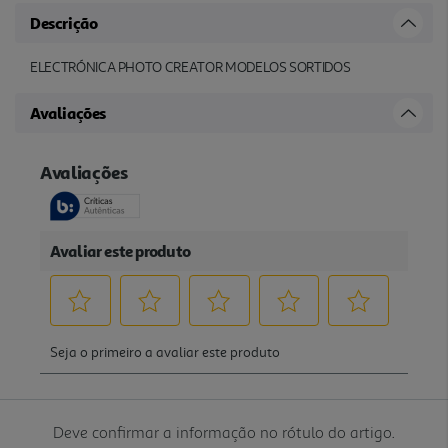
Descrição
ELECTRÓNICA PHOTO CREATOR MODELOS SORTIDOS
Avaliações
Deve confirmar a informação no rótulo do artigo.