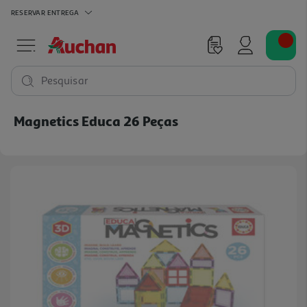
RESERVAR
ENTREGA
Pesquisar
Magnetics Educa 26 Peças