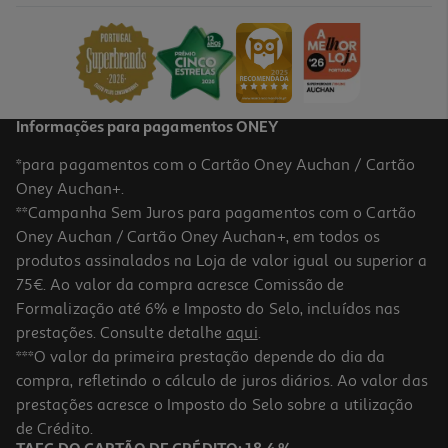
Informações para pagamentos ONEY
*para pagamentos com o Cartão Oney Auchan / Cartão
Oney Auchan+.
**Campanha Sem Juros para pagamentos com o Cartão
Oney Auchan / Cartão Oney Auchan+, em todos os
produtos assinalados na Loja de valor igual ou superior a
75€. Ao valor da compra acresce Comissão de
Formalização até 6% e Imposto do Selo, incluídos nas
prestações. Consulte detalhe
aqui
.
***O valor da primeira prestação depende do dia da
compra, refletindo o cálculo de juros diários. Ao valor das
prestações acresce o Imposto do Selo sobre a utilização
de Crédito.