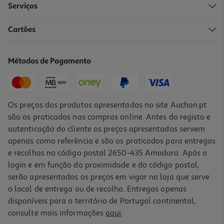
Serviços
Cartões
Métodos de Pagamento
Os preços dos produtos apresentados no site Auchan.pt
são os praticados nas compras online. Antes do registo e
autenticação do cliente os preços apresentados servem
apenas como referência e são os praticados para entregas
e recolhas no código postal 2650-435 Amadora. Após o
login e em função da proximidade e do código postal,
serão apresentados os preços em vigor na loja que serve
o local de entrega ou de recolha. Entregas apenas
disponíveis para o território de Portugal continental,
consulte mais informações
aqui
.