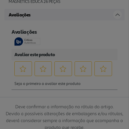
MAGNETICS EDUCA 26 PEÇAS
Avaliações
Deve confirmar a informação no rótulo do artigo.
Devido a possíveis alterações de embalagens e/ou rótulos,
deverá considerar sempre a informação que acompanha o
produto que recebe.