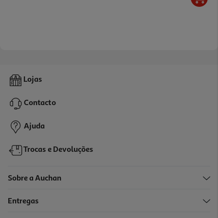
Lojas
Contacto
Ajuda
Trocas e Devoluções
Sobre a Auchan
Entregas