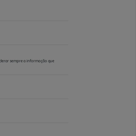
iderar sempre a informação que