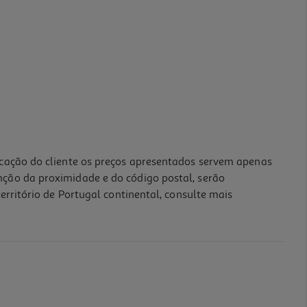
icação do cliente os preços apresentados servem apenas
nção da proximidade e do código postal, serão
erritório de Portugal continental, consulte mais