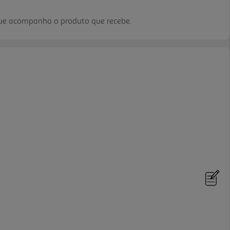
que acompanha o produto que recebe.