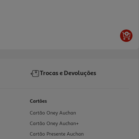
Trocas e Devoluções
Cartões
Cartão Oney Auchan
Cartão Oney Auchan+
Cartão Presente Auchan