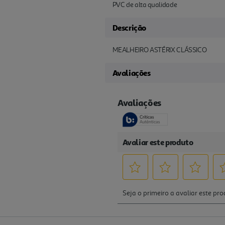
PVC de alta qualidade
Descrição
MEALHEIRO ASTÉRIX CLÁSSICO
Avaliações