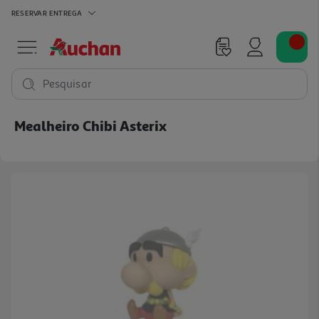
RESERVAR
ENTREGA
Pesquisar
Mealheiro Chibi Asterix