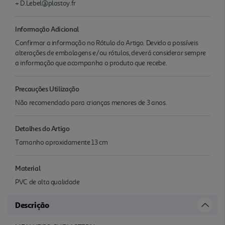
+ D.Lebel@plastoy.fr
Informação Adicional
Confirmar a informação no Rótulo do Artigo. Devido a possíveis
alterações de embalagens e/ou rótulos, deverá considerar sempre
a informação que acompanha o produto que recebe.
Precauções Utilização
Não recomendado para crianças menores de 3 anos.
Detalhes do Artigo
Tamanho aproxidamente 13 cm
Material
PVC de alta qualidade
Descrição