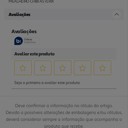
MEALHEIRO CHIBI ASTERIX
Avaliações
Deve confirmar a informação no rótulo do artigo.
Devido a possíveis alterações de embalagens e/ou rótulos,
deverá considerar sempre a informação que acompanha o
produto que recebe.