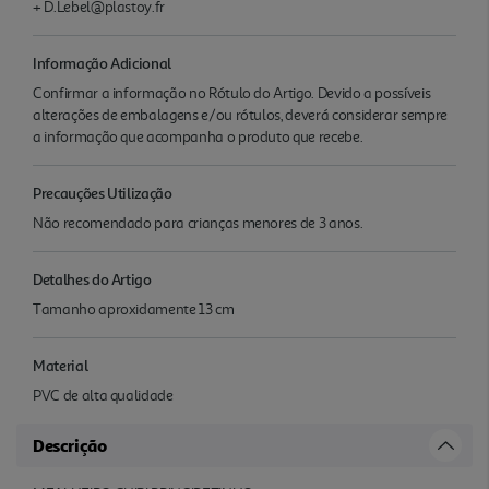
+ D.Lebel@plastoy.fr
Informação Adicional
Confirmar a informação no Rótulo do Artigo. Devido a possíveis
alterações de embalagens e/ou rótulos, deverá considerar sempre
a informação que acompanha o produto que recebe.
Precauções Utilização
Não recomendado para crianças menores de 3 anos.
Detalhes do Artigo
Tamanho aproxidamente 13 cm
Material
PVC de alta qualidade
Descrição