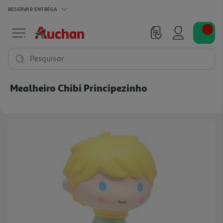
RESERVAR
ENTREGA
Pesquisar
Mealheiro Chibi Principezinho