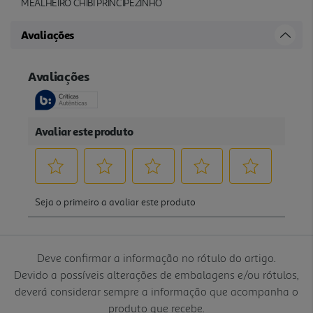
MEALHEIRO CHIBI PRINCIPEZINHO
Avaliações
Deve confirmar a informação no rótulo do artigo.
Devido a possíveis alterações de embalagens e/ou rótulos,
deverá considerar sempre a informação que acompanha o
produto que recebe.