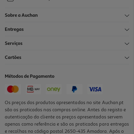
Sobre a Auchan
Entregas
Serviços
Cartões
Métodos de Pagamento
Os preços dos produtos apresentados no site Auchan.pt
são os praticados nas compras online. Antes do registo e
autenticação do cliente os preços apresentados servem
apenas como referência e são os praticados para entregas
e recolhas no código postal 2650-435 Amadora. Após o