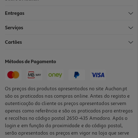
Entregas
Serviços
Cartões
Caneca Pokémon
19.99 €/un
Métodos de Pagamento
19,99 €
Os preços dos produtos apresentados no site Auchan.pt
são os praticados nas compras online. Antes do registo e
autenticação do cliente os preços apresentados servem
apenas como referência e são os praticados para entregas
e recolhas no código postal 2650-435 Amadora. Após o
login e em função da proximidade e do código postal,
serão apresentados os preços em vigor na loja que serve