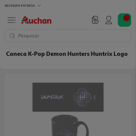
RESERVAR
ENTREGA
Pesquisar
Caneca K-Pop Demon Hunters Huntrix Logo