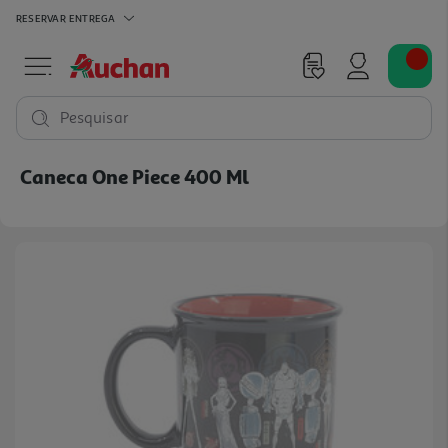
RESERVAR
ENTREGA
Pesquisar
Caneca One Piece 400 Ml