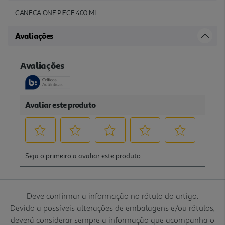
CANECA ONE PIECE 400 ML
Avaliações
Deve confirmar a informação no rótulo do artigo.
Devido a possíveis alterações de embalagens e/ou rótulos,
deverá considerar sempre a informação que acompanha o