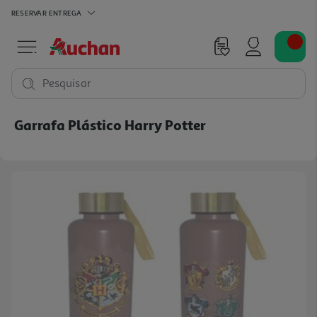
RESERVAR
ENTREGA
Pesquisar
Garrafa Plástico Harry Potter