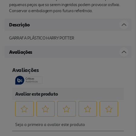
pequenas peças que so serem ingeridas podem provocar asfixia.
Conservar a embalagem para futura referência.
Descrição
GARRAFA PLÁSTICO HARRY POTTER
Avaliações