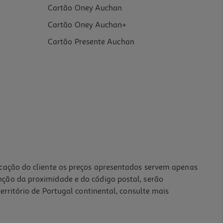
Cartão Oney Auchan
Cartão Oney Auchan+
Cartão Presente Auchan
icação do cliente os preços apresentados servem apenas
nção da proximidade e do código postal, serão
erritório de Portugal continental, consulte mais