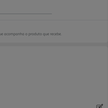
que acompanha o produto que recebe.