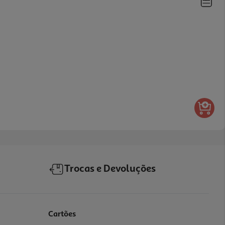
Trocas e Devoluções
Cartões