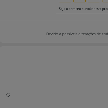
Devido a possíveis alterações de e