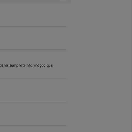
iderar sempre a informação que