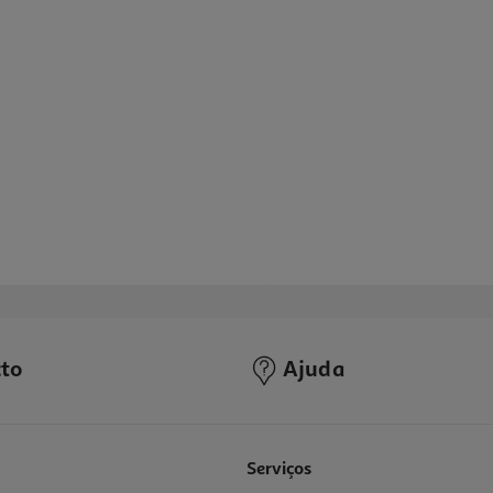
to
Ajuda
Serviços