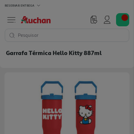
RESERVAR
ENTREGA
Pesquisar
Garrafa Térmica Hello Kitty 887ml