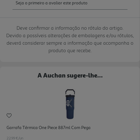
Deve confirmar a informação no rótulo do artigo.
Devido a possíveis alterações de embalagens e/ou rótulos,
deverá considerar sempre a informação que acompanha o
produto que recebe.
A Auchan sugere-lhe...
Garrafa Térmica One Piece 887ml Com Pega
22.99 €/un