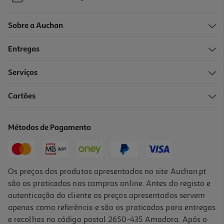
Sobre a Auchan
Entregas
Serviços
Cartões
Métodos de Pagamento
Os preços dos produtos apresentados no site Auchan.pt
são os praticados nas compras online. Antes do registo e
autenticação do cliente os preços apresentados servem
apenas como referência e são os praticados para entregas
e recolhas no código postal 2650-435 Amadora. Após o