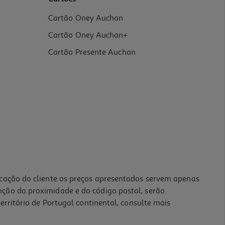
Cartão Oney Auchan
Cartão Oney Auchan+
Cartão Presente Auchan
icação do cliente os preços apresentados servem apenas
nção da proximidade e do código postal, serão
erritório de Portugal continental, consulte mais