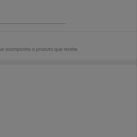
que acompanha o produto que recebe.