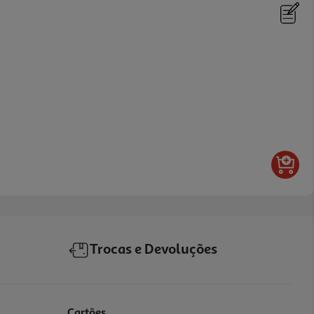
Trocas e Devoluções
Cartões