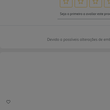
Devido a possíveis alterações de e