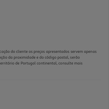
icação do cliente os preços apresentados servem apenas
nção da proximidade e do código postal, serão
erritório de Portugal continental, consulte mais