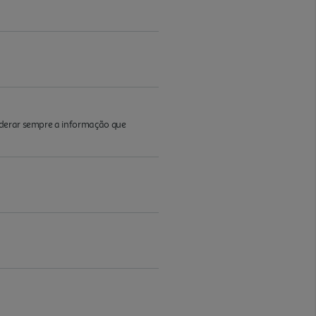
iderar sempre a informação que