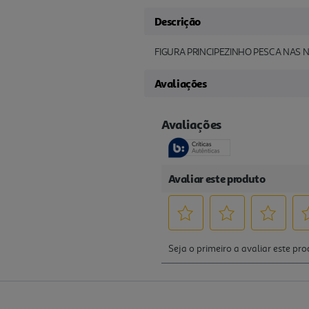
Descrição
FIGURA PRINCIPEZINHO PESCA NAS
Avaliações