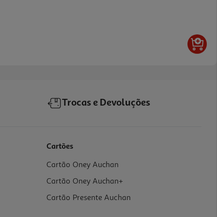
Trocas e Devoluções
Cartões
Cartão Oney Auchan
Cartão Oney Auchan+
Cartão Presente Auchan