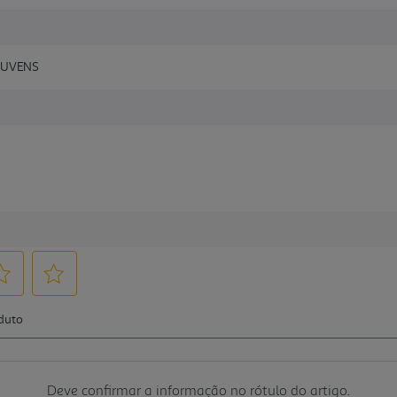
 NUVENS
Deve confirmar a informação no rótulo do artigo.