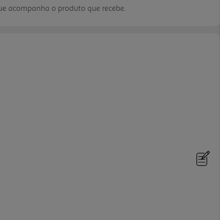
que acompanha o produto que recebe.