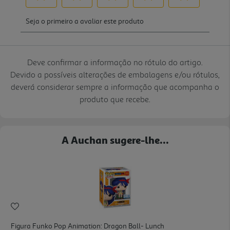
Deve confirmar a informação no rótulo do artigo.
Devido a possíveis alterações de embalagens e/ou rótulos,
deverá considerar sempre a informação que acompanha o
produto que recebe.
A Auchan sugere-lhe...
Figura Funko Pop Animation: Dragon Ball- Lunch