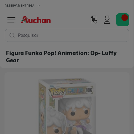
RESERVAR
ENTREGA
Pesquisar
Figura Funko Pop! Animation: Op- Luffy
Gear