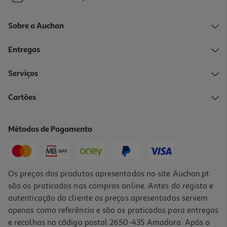
Sobre a Auchan
Entregas
Serviços
Cartões
Métodos de Pagamento
Os preços dos produtos apresentados no site Auchan.pt
são os praticados nas compras online. Antes do registo e
autenticação do cliente os preços apresentados servem
apenas como referência e são os praticados para entregas
e recolhas no código postal 2650-435 Amadora. Após o