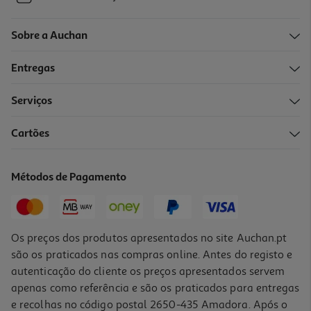
Sobre a Auchan
Entregas
Serviços
Cartões
Métodos de Pagamento
Os preços dos produtos apresentados no site Auchan.pt
são os praticados nas compras online. Antes do registo e
autenticação do cliente os preços apresentados servem
apenas como referência e são os praticados para entregas
e recolhas no código postal 2650-435 Amadora. Após o