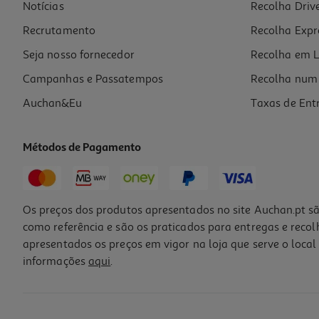
Notícias
Recolha Driv
Recrutamento
Recolha Expr
Seja nosso fornecedor
Recolha em L
Campanhas e Passatempos
Recolha num 
Auchan&Eu
Taxas de Ent
Métodos de Pagamento
Os preços dos produtos apresentados no site Auchan.pt sã
como referência e são os praticados para entregas e reco
apresentados os preços em vigor na loja que serve o local 
informações
aqui
.