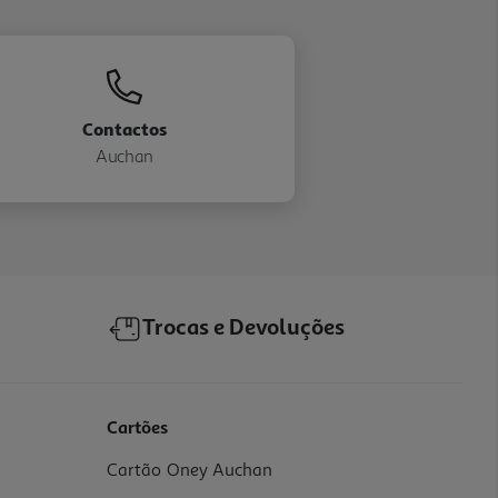
Contactos
Auchan
Trocas e Devoluções
Cartões
Cartão Oney Auchan