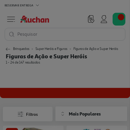
RESERVAR
ENTREGA
Pesquisar
Brinquedos
Super Heróis e Figuras
Figuras de Ação e Super Heróis
Figuras de Ação e Super Heróis
1 - 24 de 147 resultados
Mais Populares
Filtros