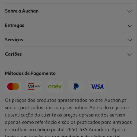
Sobre a Auchan
Entregas
Serviços
Cartões
Métodos de Pagamento
Os preços dos produtos apresentados no site Auchan.pt
são os praticados nas compras online. Antes do registo e
autenticação do cliente os preços apresentados servem
apenas como referência e são os praticados para entregas
e recolhas no código postal 2650-435 Amadora. Após o