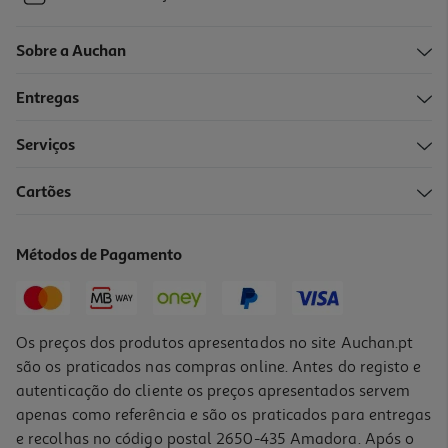
Sobre a Auchan
Entregas
Serviços
Cartões
Métodos de Pagamento
Os preços dos produtos apresentados no site Auchan.pt
são os praticados nas compras online. Antes do registo e
autenticação do cliente os preços apresentados servem
apenas como referência e são os praticados para entregas
e recolhas no código postal 2650-435 Amadora. Após o