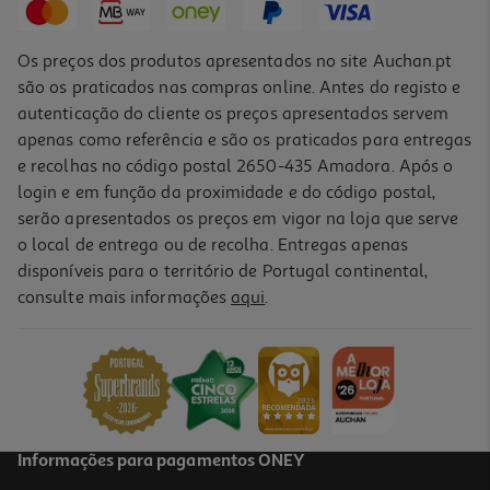
Os preços dos produtos apresentados no site Auchan.pt
são os praticados nas compras online. Antes do registo e
autenticação do cliente os preços apresentados servem
apenas como referência e são os praticados para entregas
e recolhas no código postal 2650-435 Amadora. Após o
login e em função da proximidade e do código postal,
serão apresentados os preços em vigor na loja que serve
o local de entrega ou de recolha. Entregas apenas
disponíveis para o território de Portugal continental,
consulte mais informações
aqui
.
Jogo Ludo + Tangram Clementoni
12.99 €/un
12,99 €
Informações para pagamentos ONEY