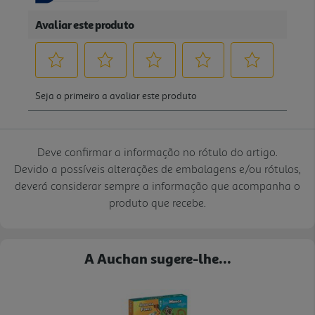
Deve confirmar a informação no rótulo do artigo.
Devido a possíveis alterações de embalagens e/ou rótulos,
deverá considerar sempre a informação que acompanha o
produto que recebe.
A Auchan sugere-lhe...