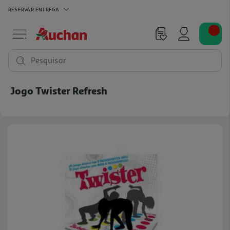
RESERVAR
ENTREGA
Pesquisar
Jogo Twister Refresh