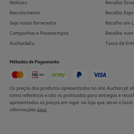
Notícias
Recolha Driv
Recrutamento
Recolha Expr
Seja nosso fornecedor
Recolha em L
Campanhas e Passatempos
Recolha num 
Auchan&Eu
Taxas de Ent
Métodos de Pagamento
Os preços dos produtos apresentados no site Auchan.pt sã
como referência e são os praticados para entregas e reco
apresentados os preços em vigor na loja que serve o local 
informações
aqui
.