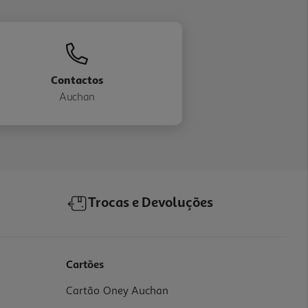
Contactos
Auchan
Trocas e Devoluções
Cartões
Cartão Oney Auchan