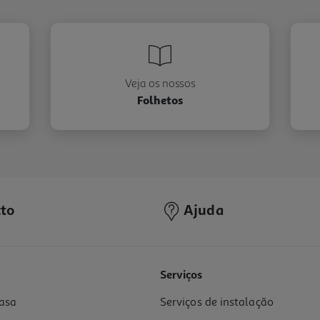
Veja os nossos
Folhetos
to
Ajuda
Serviços
asa
Serviços de instalação