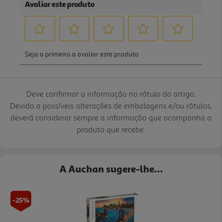
Deve confirmar a informação no rótulo do artigo.
Devido a possíveis alterações de embalagens e/ou rótulos,
deverá considerar sempre a informação que acompanha o
produto que recebe.
A Auchan sugere-lhe...
-25%