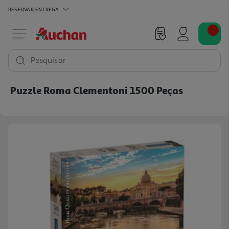
RESERVAR
ENTREGA
Pesquisar
Puzzle Roma Clementoni 1500 Peças