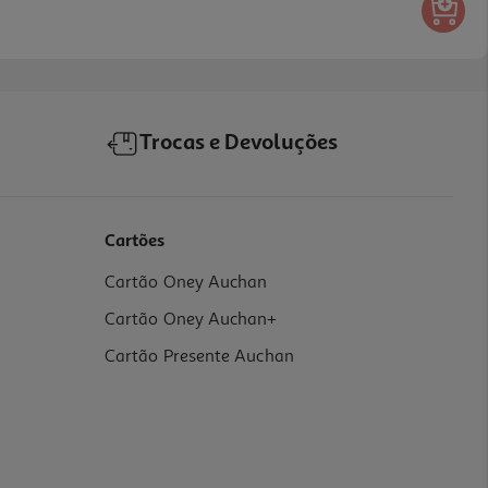
Trocas e Devoluções
Cartões
Cartão Oney Auchan
Cartão Oney Auchan+
Cartão Presente Auchan