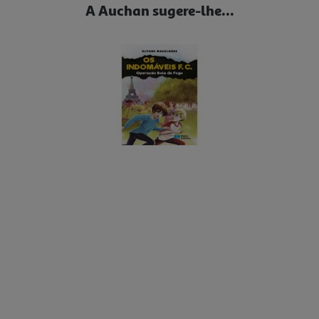
A Auchan sugere-lhe...