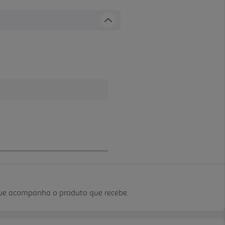
que acompanha o produto que recebe.