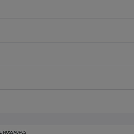
OS DINOSSAUROS