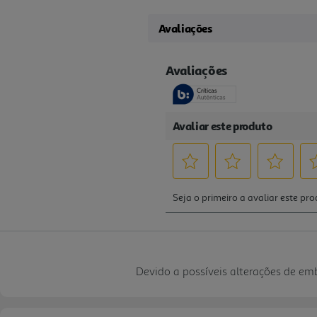
Avaliações
Devido a possíveis alterações de e