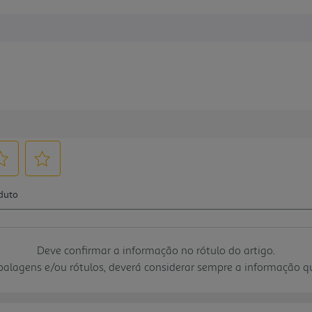
Deve confirmar a informação no rótulo do artigo.
mbalagens e/ou rótulos, deverá considerar sempre a informação 