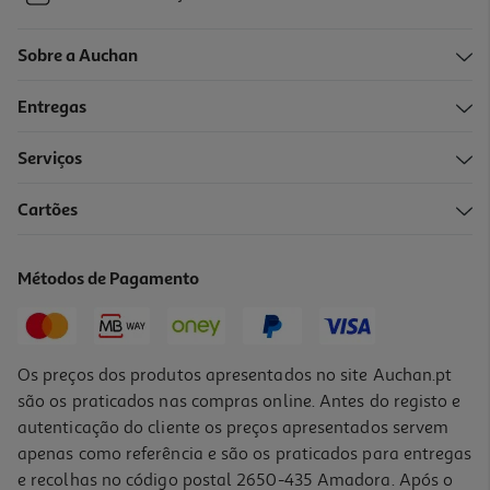
Sobre a Auchan
Entregas
Serviços
Cartões
Métodos de Pagamento
Os preços dos produtos apresentados no site Auchan.pt
são os praticados nas compras online. Antes do registo e
autenticação do cliente os preços apresentados servem
apenas como referência e são os praticados para entregas
e recolhas no código postal 2650-435 Amadora. Após o