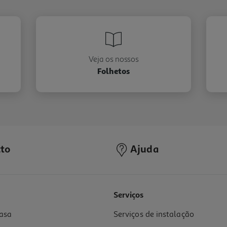
Veja os nossos
Folhetos
to
Ajuda
Serviços
asa
Serviços de instalação