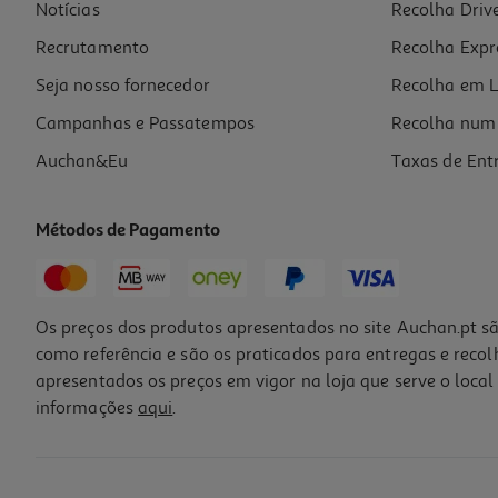
Notícias
Recolha Driv
Recrutamento
Recolha Expr
Seja nosso fornecedor
Recolha em L
Campanhas e Passatempos
Recolha num 
Auchan&Eu
Taxas de Ent
Métodos de Pagamento
Os preços dos produtos apresentados no site Auchan.pt sã
como referência e são os praticados para entregas e reco
apresentados os preços em vigor na loja que serve o local 
informações
aqui
.