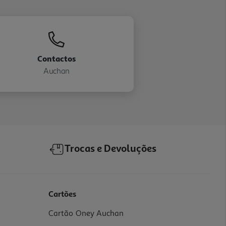
Contactos
Auchan
Trocas e Devoluções
Cartões
Cartão Oney Auchan