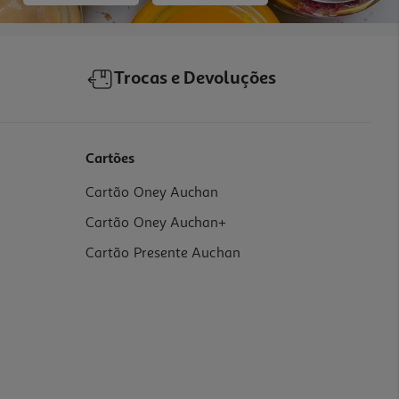
Trocas e Devoluções
Cartões
Cartão Oney Auchan
Cartão Oney Auchan+
Cartão Presente Auchan