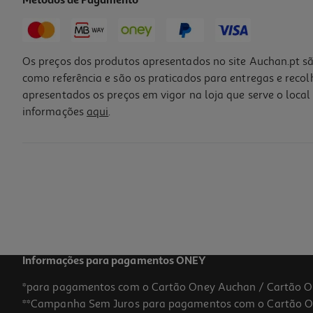
Métodos de Pagamento
Os preços dos produtos apresentados no site Auchan.pt sã
como referência e são os praticados para entregas e reco
apresentados os preços em vigor na loja que serve o local 
informações
aqui
.
Informações para pagamentos ONEY
*para pagamentos com o Cartão Oney Auchan / Cartão O
**Campanha Sem Juros para pagamentos com o Cartão Oney