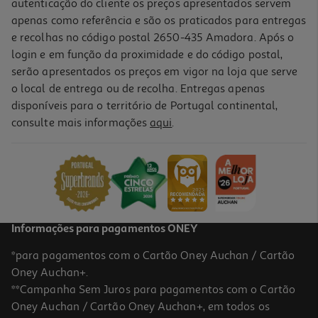
autenticação do cliente os preços apresentados servem
apenas como referência e são os praticados para entregas
e recolhas no código postal 2650-435 Amadora. Após o
login e em função da proximidade e do código postal,
serão apresentados os preços em vigor na loja que serve
o local de entrega ou de recolha. Entregas apenas
disponíveis para o território de Portugal continental,
consulte mais informações
aqui
.
Informações para pagamentos ONEY
*para pagamentos com o Cartão Oney Auchan / Cartão
Oney Auchan+.
**Campanha Sem Juros para pagamentos com o Cartão
Oney Auchan / Cartão Oney Auchan+, em todos os