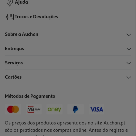
Ajuda
Trocas e Devoluções
Sobre a Auchan
Entregas
Serviços
Cartões
Métodos de Pagamento
Os preços dos produtos apresentados no site Auchan.pt
são os praticados nas compras online. Antes do registo e