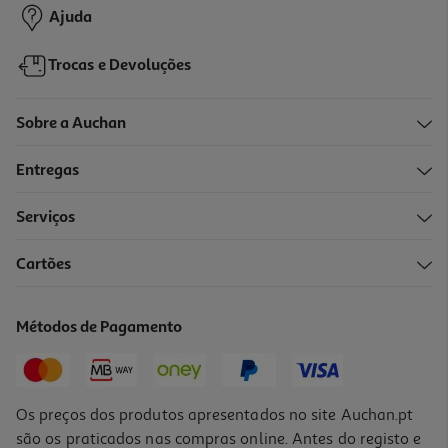
Ajuda
Trocas e Devoluções
Sobre a Auchan
Entregas
Serviços
Cartões
Métodos de Pagamento
Os preços dos produtos apresentados no site Auchan.pt
são os praticados nas compras online. Antes do registo e