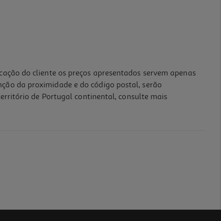
icação do cliente os preços apresentados servem apenas
nção da proximidade e do código postal, serão
erritório de Portugal continental, consulte mais