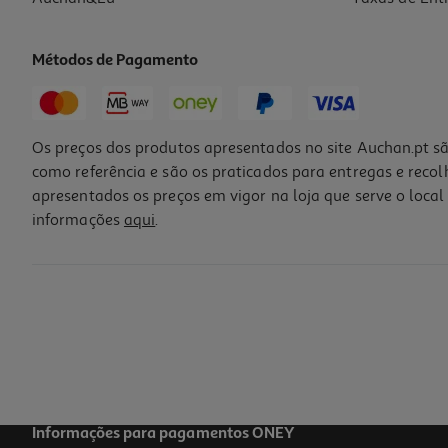
Métodos de Pagamento
Os preços dos produtos apresentados no site Auchan.pt sã
como referência e são os praticados para entregas e reco
apresentados os preços em vigor na loja que serve o local 
informações
aqui
.
Informações para pagamentos ONEY