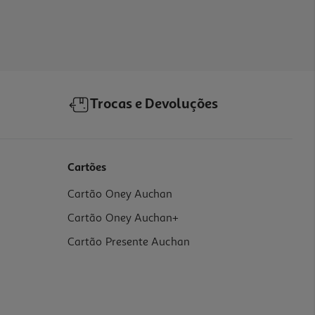
Trocas e Devoluções
Cartões
Cartão Oney Auchan
Cartão Oney Auchan+
Cartão Presente Auchan