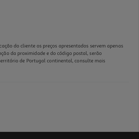
icação do cliente os preços apresentados servem apenas
nção da proximidade e do código postal, serão
erritório de Portugal continental, consulte mais