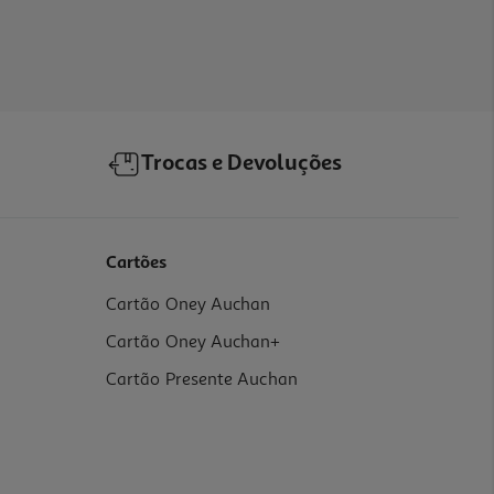
Trocas e Devoluções
Cartões
Cartão Oney Auchan
Cartão Oney Auchan+
Cartão Presente Auchan