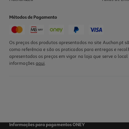
Métodos de Pagamento
Os preços dos produtos apresentados no site Auchan.pt sã
como referência e são os praticados para entregas e reco
apresentados os preços em vigor na loja que serve o local 
informações
aqui
.
Informações para pagamentos ONEY