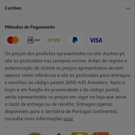
Cartões
Métodos de Pagamento
Os preços dos produtos apresentados no site Auchan.pt
são os praticados nas compras online. Antes do registo e
autenticação do cliente os preços apresentados servem
apenas como referência e são os praticados para entregas
e recolhas no código postal 2650-435 Amadora. Após o
login e em função da proximidade e do código postal,
serão apresentados os preços em vigor na loja que serve
o local de entrega ou de recolha. Entregas apenas
disponíveis para o território de Portugal continental,
consulte mais informações
aqui
.